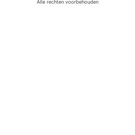
Alle rechten voorbehouden