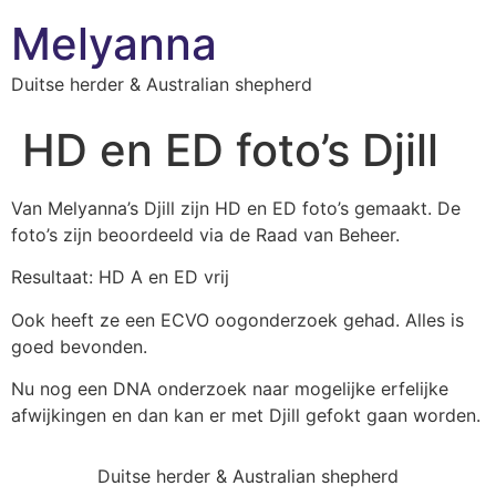
Melyanna
Duitse herder & Australian shepherd
HD en ED foto’s Djill
Van Melyanna’s Djill zijn HD en ED foto’s gemaakt. De
foto’s zijn beoordeeld via de Raad van Beheer.
Resultaat: HD A en ED vrij
Ook heeft ze een ECVO oogonderzoek gehad. Alles is
goed bevonden.
Nu nog een DNA onderzoek naar mogelijke erfelijke
afwijkingen en dan kan er met Djill gefokt gaan worden.
Duitse herder & Australian shepherd