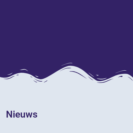
Nieuws