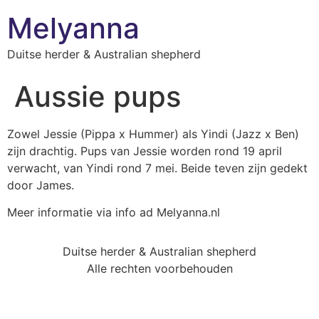
Melyanna
Duitse herder & Australian shepherd
Aussie pups
Zowel Jessie (Pippa x Hummer) als Yindi (Jazz x Ben)
zijn drachtig. Pups van Jessie worden rond 19 april
verwacht, van Yindi rond 7 mei. Beide teven zijn gedekt
door James.
Meer informatie via info ad Melyanna.nl
Duitse herder & Australian shepherd
Alle rechten voorbehouden