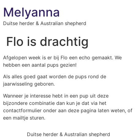
Melyanna
Duitse herder & Australian shepherd
Flo is drachtig
Afgelopen week is er bij Flo een echo gemaakt. We
hebben een aantal pups gezien!
Als alles goed gaat worden de pups rond de
jaarwisseling geboren.
Wanneer je interesse hebt in een pup uit deze
bijzondere combinatie dan kun je dat via het
contactformulier onder aan deze pagina laten weten, of
een mailtje sturen.
Duitse herder & Australian shepherd