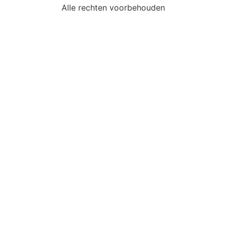
Alle rechten voorbehouden